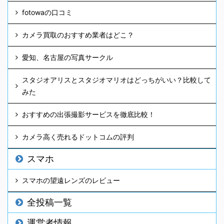
fotowaの口コミ
カメラ買取のおすすめ業者はどこ？
愛知、名古屋の写真サークル
スタジオアリスとスタジオマリオはどっちがいい？比較して
みた
おすすめの出張撮影サービスを徹底比較！
カメラ高く売れるドットコムの評判
スマホ
スマホの望遠レンズのレビュー
全投稿一覧
運営者情報