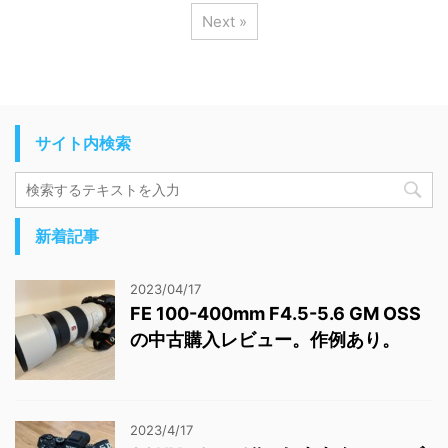
Next »
サイト内検索
新着記事
2023/04/17
FE 100-400mm F4.5-5.6 GM OSS
の中古購入レビュー。作例あり。
2023/4/17