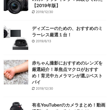
【2019年版】
2019/12/30
ディズニーのための、おすすめのミ
ラーレス厳選１台！
2019/6/13
赤ちゃん撮影におすすめのレンズを
厳選紹介！単焦点マクロがおすす
め！育児中カメラマンが選ぶベスト
バイ
2019/12/30
有名YouTuberのカメラまとめ！動画