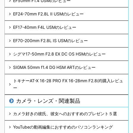
EF50mm F1.4 USMのレビュー
EF24-70mm F2.8L II USMのレビュー
EF17-40mm F4L USMのレビュー
EF70-200mm F2.8L IS USMのレビュー
シグマ17-50mm F2.8 EX DC OS HSMのレビュー
SIGMA 50mm f1.4 DG HSM ARTのレビュー
トキナーAT-X 16-28 PRO FX 16-28mm F2.8(if)購入レビュ
ー
カメラ・レンズ・関連製品
カメラ好きの彼氏、彼女へのおすすめのプレゼント５選
YouTubeの動画編集におすすめのパソコンランキング