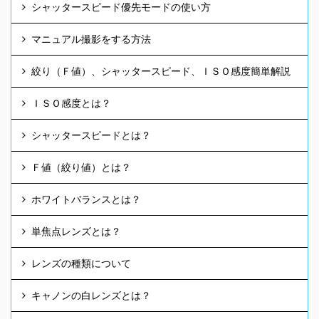
シャッタースピード優先モードの使い方
マニュアル撮影をする方法
絞り（Ｆ値）、シャッタースピード、ＩＳＯ感度簡単解説
ＩＳＯ感度とは？
シャッタースピードとは？
Ｆ値（絞り値）とは？
ホワイトバランスとは？
単焦点レンズとは？
レンズの種類について
キャノンの白レンズとは？