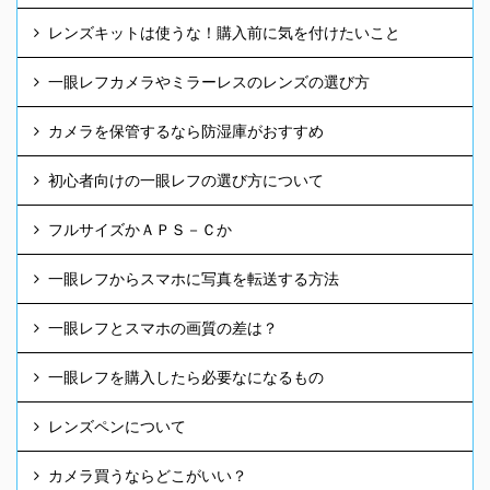
レンズキットは使うな！購入前に気を付けたいこと
一眼レフカメラやミラーレスのレンズの選び方
カメラを保管するなら防湿庫がおすすめ
初心者向けの一眼レフの選び方について
フルサイズかＡＰＳ－Ｃか
一眼レフからスマホに写真を転送する方法
一眼レフとスマホの画質の差は？
一眼レフを購入したら必要なになるもの
レンズペンについて
カメラ買うならどこがいい？