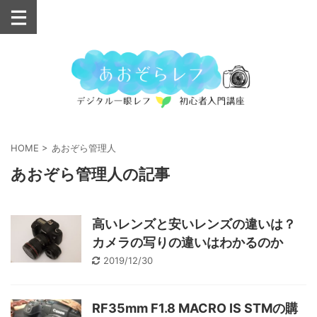
HOME
>
あおぞら管理人
あおぞら管理人の記事
高いレンズと安いレンズの違いは？
カメラの写りの違いはわかるのか
2019/12/30
RF35mm F1.8 MACRO IS STMの購