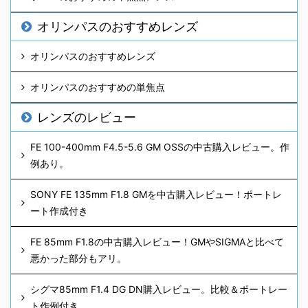
オリンパスのおすすめレンズ
オリンパスのおすすめレンズ
オリンパスのおすすめの単焦点
レンズのレビュー
FE 100-400mm F4.5-5.6 GM OSSの中古購入レビュー。作
例あり。
SONY FE 135mm F1.8 GMを中古購入レビュー！ポートレ
ート作成付き
FE 85mm F1.8の中古購入レビュー！GMやSIGMAと比べて
悪かった部分もアリ。
シグマ85mm F1.4 DG DN購入レビュー。比較＆ポートレー
ト作例付き