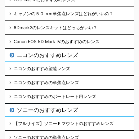
キャノンの５０ｍｍ単焦点レンズはどれがいいの？
6Dmark2のレンズキットはどっちがいい？
Canon EOS 5D Mark IVのおすすめのレンズ
ニコンのおすすめレンズ
ニコンのおすすめ望遠レンズ
ニコンのおすすめの単焦点レンズ
ニコンのおすすめのポートレート用レンズ
ソニーのおすすめレンズ
【フルサイズ】ソニーＥマウントのおすすめレンズ
ソニーのおすすめの単焦点レンズ