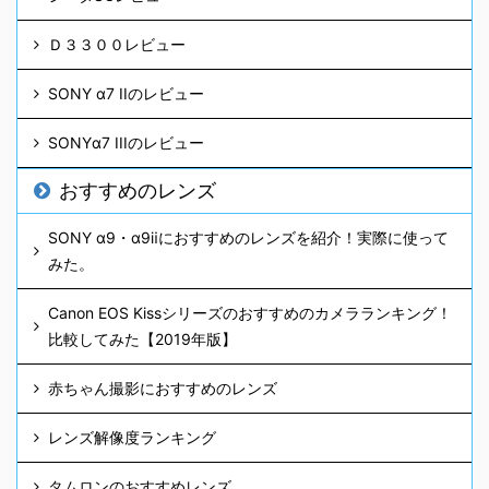
Ｄ３３００レビュー
SONY α7 IIのレビュー
SONYα7 IIIのレビュー
おすすめのレンズ
SONY α9・α9ⅱにおすすめのレンズを紹介！実際に使って
みた。
Canon EOS Kissシリーズのおすすめのカメラランキング！
比較してみた【2019年版】
赤ちゃん撮影におすすめのレンズ
レンズ解像度ランキング
タムロンのおすすめレンズ