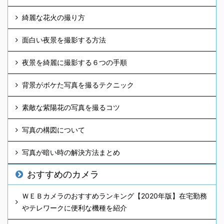
綺麗な花火の撮り方
面白い夜景を撮影する方法
夜景を綺麗に撮影する６つの手順
背景がボケた写真を撮るテクニック
素敵な紫陽花の写真を撮るコツ
写真の構図について
写真が暗い時の解決方法まとめ
おすすめのカメラ
ＷＥＢカメラのおすすめランキング【2020年版】在宅勤務
やテレワークに便利な機種を紹介