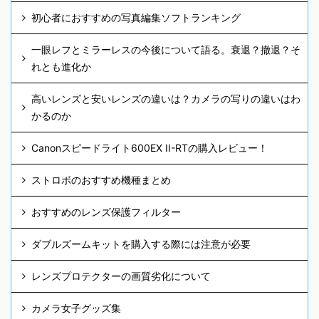
初心者におすすめの写真編集ソフトランキング
一眼レフとミラーレスの今後について語る。衰退？撤退？そ
れとも進化か
高いレンズと安いレンズの違いは？カメラの写りの違いはわ
かるのか
Canonスピードライト600EX II-RTの購入レビュー！
ストロボのおすすめ機種まとめ
おすすめのレンズ保護フィルター
ダブルズームキットを購入する際には注意が必要
レンズプロテクターの画質劣化について
カメラ女子グッズ集