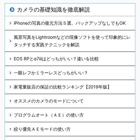
カメラの基礎知識を徹底解説
iPhoneの写真の復元方法５選。バックアップなしでもOK
風景写真をLightroomなどの現像ソフトを使って印象的にレ
タッチする実践テクニックを解説
EOS RPとα7iiiはどっちがいい？違いを比較
一眼レフかミラーレスどっちがいい？
家電量販店の保証の比較ランキング【2019年版】
オススメのカメラのモードについて
プログラムオート（ＡＥ）の使い方
絞り優先ＡＥモードの使い方