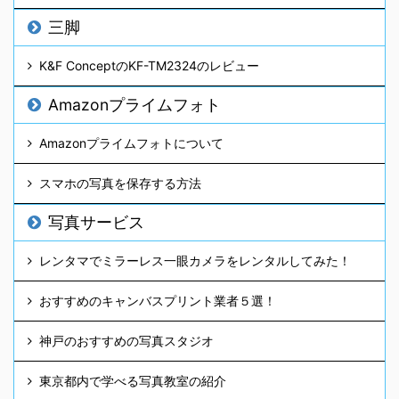
三脚
K&F ConceptのKF-TM2324のレビュー
Amazonプライムフォト
Amazonプライムフォトについて
スマホの写真を保存する方法
写真サービス
レンタマでミラーレス一眼カメラをレンタルしてみた！
おすすめのキャンバスプリント業者５選！
神戸のおすすめの写真スタジオ
東京都内で学べる写真教室の紹介