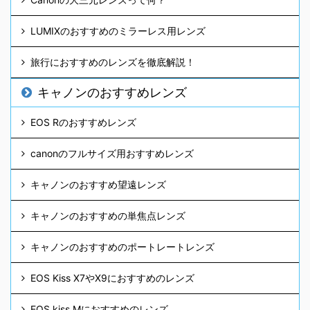
LUMIXのおすすめのミラーレス用レンズ
旅行におすすめのレンズを徹底解説！
キャノンのおすすめレンズ
EOS Rのおすすめレンズ
canonのフルサイズ用おすすめレンズ
キャノンのおすすめ望遠レンズ
キャノンのおすすめの単焦点レンズ
キャノンのおすすめのポートレートレンズ
EOS Kiss X7やX9におすすめのレンズ
EOS kiss Mにおすすめのレンズ