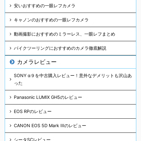
安いおすすめの一眼レフカメラ
キャノンのおすすめの一眼レフカメラ
動画撮影におすすめのミラーレス、一眼レフまとめ
バイクツーリングにおすすめのカメラ徹底解説
カメラレビュー
SONY α９を中古購入レビュー！意外なデメリットも沢山あ
った
Panasonic LUMIX GH5のレビュー
EOS RPのレビュー
CANON EOS 5D Mark IIIのレビュー
シータSCレビュー