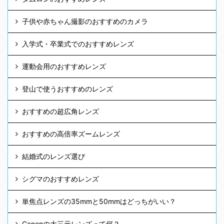
子供や赤ちゃん撮影のおすすめのカメラ
入学式・卒業式でのおすすめレンズ
運動会用のおすすめレンズ
登山で使うおすすめのレンズ
おすすめの超広角レンズ
おすすめの高倍率ズームレンズ
結婚式のレンズ選び
シグマのおすすめレンズ
単焦点レンズの35mmと50mmはどっちがいい？
Canonの大三元レンズって何？