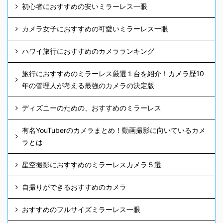
初心者におすすめの安いミラーレス一眼
カメラ女子におすすめの可愛いミラーレス一眼
ハワイ旅行におすすめのカメラランキング
旅行におすすめのミラーレス厳選１台を紹介！カメラ歴10
年の管理人が考える最強のカメラの決定版
ディズニーのための、おすすめのミラーレス
有名YouTuberのカメラまとめ！動画撮影に向いているカメ
ラとは
星空撮影におすすめのミラーレスカメラ５選
自撮りができるおすすめのカメラ
おすすめのフルサイズミラーレス一眼