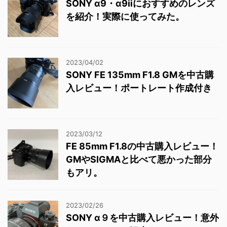
SONY α9・α9ⅱにおすすめのレンズ
を紹介！実際に使ってみた。
2023/04/02
SONY FE 135mm F1.8 GMを中古購
入レビュー！ポートレート作成付き
2023/03/12
FE 85mm F1.8の中古購入レビュー！
GMやSIGMAと比べて悪かった部分
もアリ。
2023/02/26
SONY α９を中古購入レビュー！意外