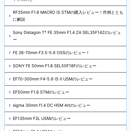
RF35mm F1.8 MACRO IS STMの購入レビュー！作例ととも
に解説
Sony Distagon T* FE 35mm F1.4 ZA SEL35F14Zのレビュ
ー
FE 28-70mm F3.5-5.6 OSSのレビュー！
SONY FE 50mm F1.8 SEL50F18Fのレビュー
EF70-300mm F4-5.6 IS II USMのレビュー
EF50mm F1.8 STMのレビュー
sigma 30mm f1.4 DC HSM Artのレビュー
EF135mm F2L USMのレビュー