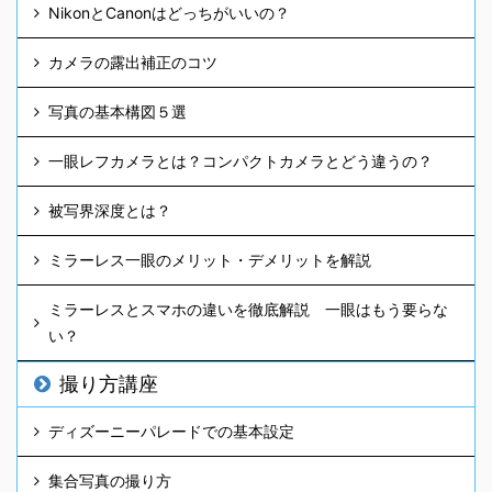
NikonとCanonはどっちがいいの？
カメラの露出補正のコツ
写真の基本構図５選
一眼レフカメラとは？コンパクトカメラとどう違うの？
被写界深度とは？
ミラーレス一眼のメリット・デメリットを解説
ミラーレスとスマホの違いを徹底解説 一眼はもう要らな
い？
撮り方講座
ディズーニーパレードでの基本設定
集合写真の撮り方