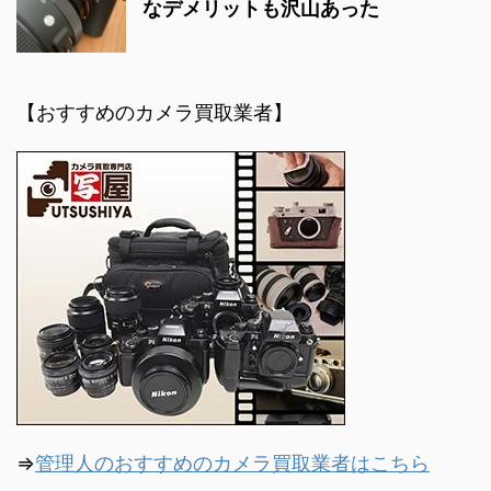
なデメリットも沢山あった
【おすすめのカメラ買取業者】
⇒
管理人のおすすめのカメラ買取業者はこちら