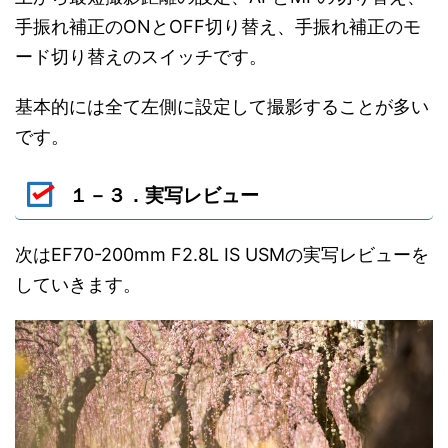
手振れ補正のONとOFF切り替え、手振れ補正のモ
ード切り替えのスイッチです。
基本的には全て左側に設定して撮影することが多い
です。
１－３．実写レビュー
次はEF70-200mm F2.8L IS USMの実写レビューを
していきます。