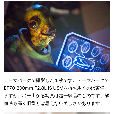
テーマパークで撮影した１枚です。テーマパークで
EF70-200mm F2.8L IS USMを持ち歩くのは苦労し
ますが、出来上がる写真は超一級品のものです。解
像感も高く旧型とは思えない美しさがあります。