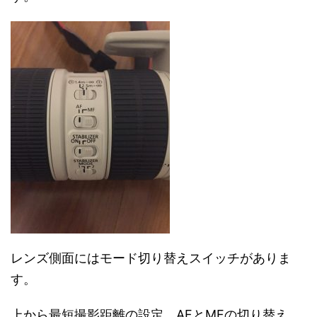
レンズ側面にはモード切り替えスイッチがありま
す。
上から最短撮影距離の設定、AFとMFの切り替え、