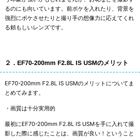
るのにも向いています。前ボケを入れたり、背景を
強烈にボケさせたりと撮り手の想像力に応えてくれ
る頼もしいレンズです。
２．EF70-200mm F2.8L IS USMのメリット
EF70-200mm F2.8L IS USMのメリットについてま
とめてみます。
・画質は十分実用的
最初にEF70-200mm F2.8L IS USMを手に入れて撮
影した際に感じたことは、画質が良い！ということ