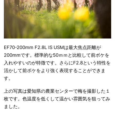
EF70-200mm F2.8L IS USMは最大焦点距離が
200mmです。標準的な50ｍｍと比較して前ボケを
入れやすいのが特徴です。さらにF2.8という特性を
活かして前ボケをより強く表現することができま
す。
上の写真は愛知県の農業センターで梅を撮影した１
枚です。色温度を低くして温かい雰囲気を狙ってみ
ました。