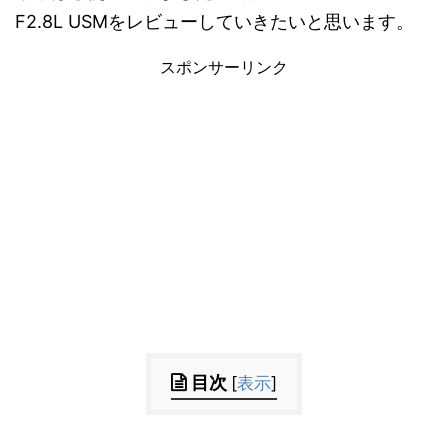
F2.8L USMをレビューしていきたいと思います。
スポンサーリンク
目次
[
表示
]