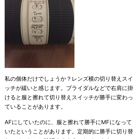
私の個体だけでしょうか？レンズ横の切り替えスイ
ッチが緩いと感じます。ブライダルなどで右肩に掛
けると服と擦れて切り替えスイッチが勝手に変わっ
ていることがあります。
AFにしていたのに、服と擦れて勝手にMFになって
いたということがあります。定期的に勝手に切り替