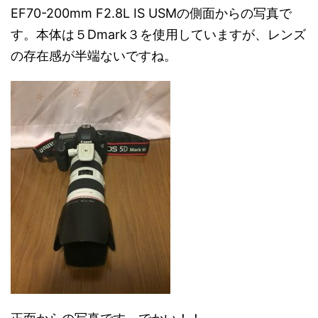
EF70-200mm F2.8L IS USMの側面からの写真で
す。本体は５Dmark３を使用していますが、レンズ
の存在感が半端ないですね。