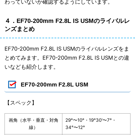
わっていないか確認するようにしています。
４．EF70-200mm F2.8L IS USMのライバルレ
ンズまとめ
EF70-200mm F2.8L IS USMのライバルレンズをま
とめてみます。EF70-200mm F2.8L IS USMとの違
いなども紹介します。
EF70-200mm F2.8L USM
【スペック】
画角（水平・垂直・対角
29°〜10°・19°30'〜7°・
線）
34°〜12°