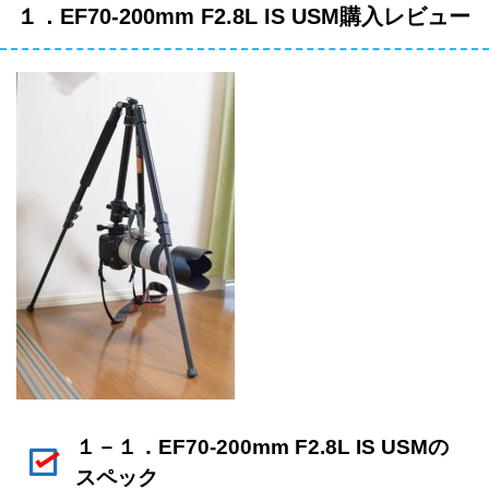
１．EF70-200mm F2.8L IS USM購入レビュー
１－１．EF70-200mm F2.8L IS USMの
スペック