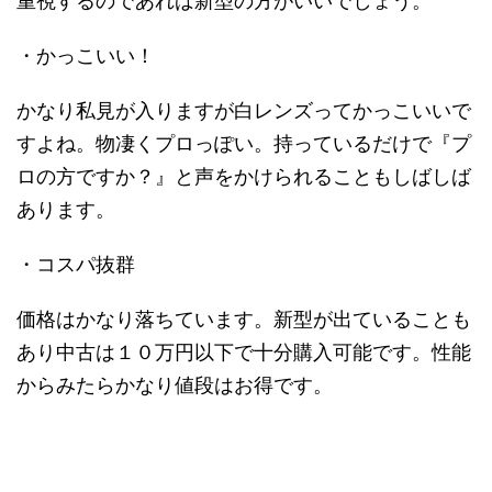
重視するのであれば新型の方がいいでしょう。
・かっこいい！
かなり私見が入りますが白レンズってかっこいいで
すよね。物凄くプロっぽい。持っているだけで『プ
ロの方ですか？』と声をかけられることもしばしば
あります。
・コスパ抜群
価格はかなり落ちています。新型が出ていることも
あり中古は１０万円以下で十分購入可能です。性能
からみたらかなり値段はお得です。