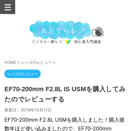
HOME
>
レンズのレビュー
>
レンズのレビュー
EF70-200mm F2.8L IS USMを購入してみ
たのでレビューする
更新日：
2018年10月11日
EF70-200mm F2.8L USMを購入しました！購入後
数年ほど使い込みましたので、EF70-200mm