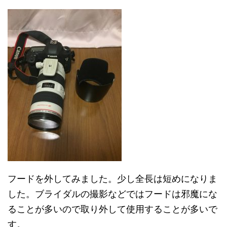
フードを外してみました。少し全長は短めになりま
した。ブライダルの撮影などではフードは邪魔にな
ることが多いので取り外して使用することが多いで
す。