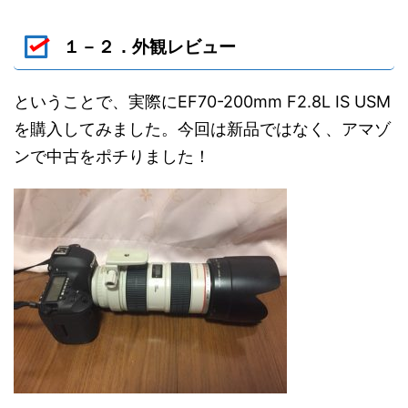
１－２．外観レビュー
ということで、実際にEF70-200mm F2.8L IS USM
を購入してみました。今回は新品ではなく、アマゾ
ンで中古をポチりました！