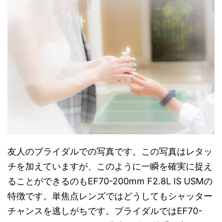
友人のブライダルでの写真です。この写真はレタッ
チを加えていますが、このように一瞬を確実に捉え
ることができるのもEF70-200mm F2.8L IS USMの
特徴です。単焦点レンズではどうしてもシャッター
チャンスを逃しがちです。ブライダルではEF70-