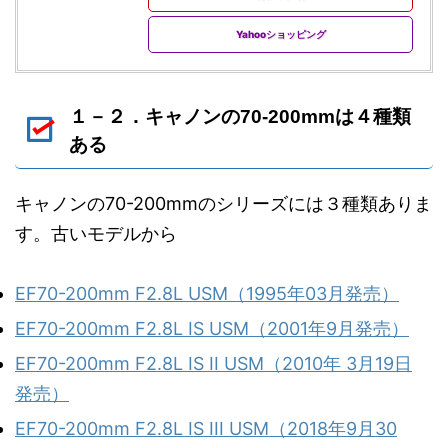
Yahooショッピング
１－２．キャノンの70-200mmは４種類
ある
キャノンの70-200mmのシリーズには３種類ありま
す。古いモデルから
EF70-200mm F2.8L USM（1995年03月発売）
EF70-200mm F2.8L IS USM（2001年9月発売）
EF70-200mm F2.8L IS II USM（2010年 3月19日
発売）
EF70-200mm F2.8L IS III USM（2018年9月30