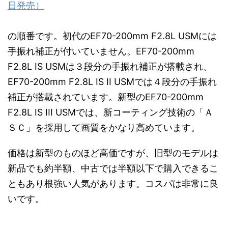
日発売）
の順番です。初代のEF70-200mm F2.8L USMには
手振れ補正が付いていません。EF70-200mm
F2.8L IS USMは３段分の手振れ補正が搭載され、
EF70-200mm F2.8L IS II USMでは４段分の手振れ
補正が搭載されています。新型のEF70-200mm
F2.8L IS III USMでは、新コーティング技術の「Ａ
ＳＣ」を採用して画質をかなり高めています。
価格は新型のものほど高価ですが、旧型のモデルは
新品でも約半額、中古では半額以下で購入できるこ
ともあり根強い人気があります。コスパは非常に良
いです。