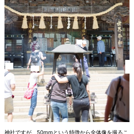
神社ですが、50mmという特徴から全体像を撮るこ