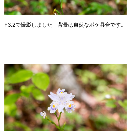
F3.2で撮影しました。背景は自然なボケ具合です。