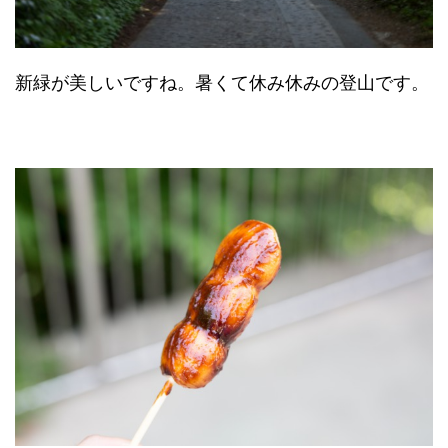
新緑が美しいですね。暑くて休み休みの登山です。