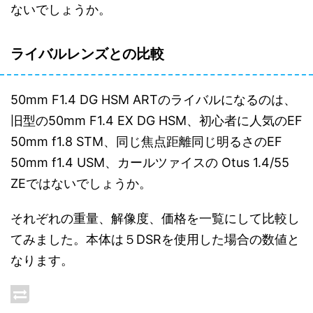
ないでしょうか。
ライバルレンズとの比較
50mm F1.4 DG HSM ARTのライバルになるのは、
旧型の50mm F1.4 EX DG HSM、初心者に人気のEF
50mm f1.8 STM、同じ焦点距離同じ明るさのEF
50mm f1.4 USM、カールツァイスの Otus 1.4/55
ZEではないでしょうか。
それぞれの重量、解像度、価格を一覧にして比較し
てみました。本体は５DSRを使用した場合の数値と
なります。