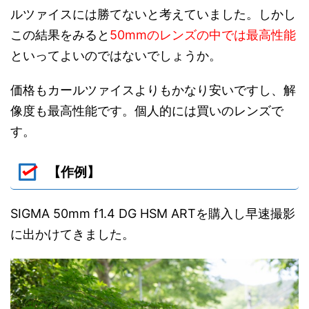
ルツァイスには勝てないと考えていました。しかし
この結果をみると
50mmのレンズの中では最高性能
といってよいのではないでしょうか。
価格もカールツァイスよりもかなり安いですし、解
像度も最高性能です。個人的には買いのレンズで
す。
【作例】
SIGMA 50mm f1.4 DG HSM ARTを購入し早速撮影
に出かけてきました。