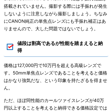
搭載されていません。撮影する際には手振れが発生
しないように注意しながら撮影しましょう。ちなみ
にCANON純正の単焦点レンズにも手振れ補正はあ
りませんので、大した問題ではないでしょう。
値段は割高であるが性能を踏まえると納
得
価格は127,000円で10万円を超える高級レンズで
す。50mm単焦点レンズであることを考えると価格
はかなり強気だな、という印象を持たざるを得ませ
ん。
ただ、ほぼ同性能のカールツァイスレンズが40万
円以上することを考えると納得できる価格設定では