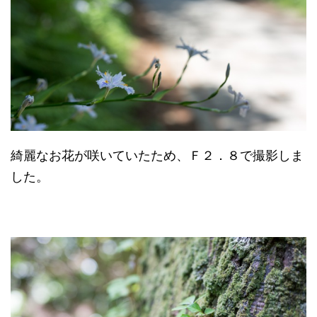
綺麗なお花が咲いていたため、Ｆ２．８で撮影しま
した。