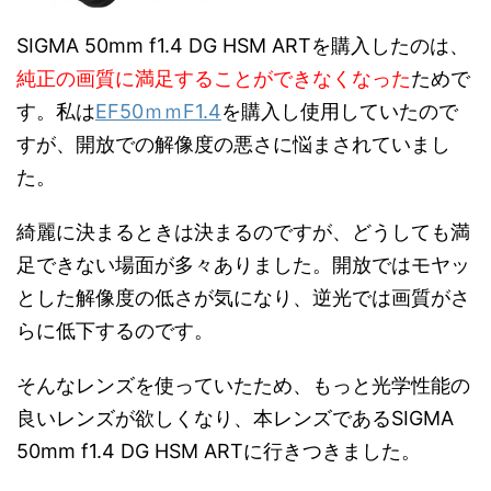
SIGMA 50mm f1.4 DG HSM ARTを購入したのは、
純正の画質に満足することができなくなった
ためで
す。私は
EF50ｍｍF1.4
を購入し使用していたので
すが、開放での解像度の悪さに悩まされていまし
た。
綺麗に決まるときは決まるのですが、どうしても満
足できない場面が多々ありました。開放ではモヤッ
とした解像度の低さが気になり、逆光では画質がさ
らに低下するのです。
そんなレンズを使っていたため、もっと光学性能の
良いレンズが欲しくなり、本レンズであるSIGMA
50mm f1.4 DG HSM ARTに行きつきました。