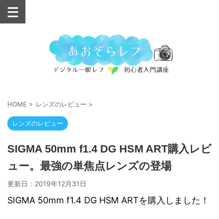
HOME
>
レンズのレビュー
>
レンズのレビュー
SIGMA 50mm f1.4 DG HSM ART購入レビ
ュー。最強の単焦点レンズの登場
更新日：
2019年12月31日
SIGMA 50mm f1.4 DG HSM ARTを購入しました！