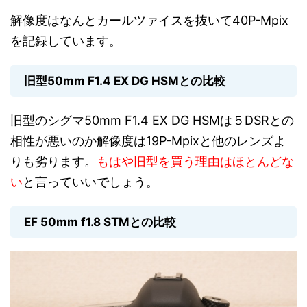
解像度はなんとカールツァイスを抜いて40P-Mpix
を記録しています。
旧型50mm F1.4 EX DG HSMとの比較
旧型のシグマ50mm F1.4 EX DG HSMは５DSRとの
相性が悪いのか解像度は19P-Mpixと他のレンズよ
りも劣ります。
もはや旧型を買う理由はほとんどな
い
と言っていいでしょう。
EF 50mm f1.8 STMとの比較