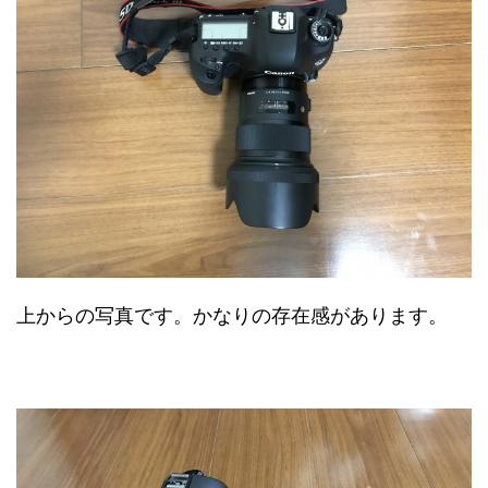
上からの写真です。かなりの存在感があります。