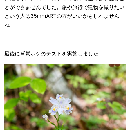
とができませんでした。旅や旅行で建物を撮りたい
という人は35mmARTの方がいいかもしれません
ね。
最後に背景ボケのテストを実施しました。