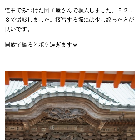
道中でみつけた団子屋さんで購入しました。Ｆ２．
８で撮影しました。接写する際には少し絞った方が
良いです。
開放で撮るとボケ過ぎますｗ