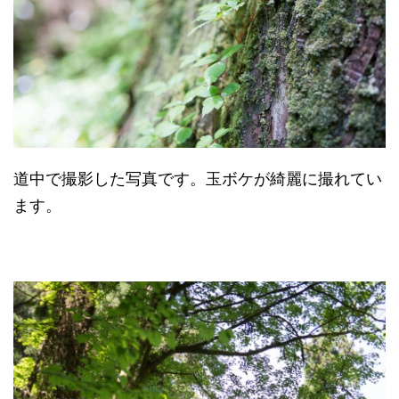
道中で撮影した写真です。玉ボケが綺麗に撮れてい
ます。