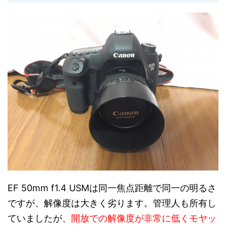
EF 50mm f1.4 USMは同一焦点距離で同一の明るさ
ですが、解像度は大きく劣ります。管理人も所有し
ていましたが、
開放での解像度が非常に低くモヤッ