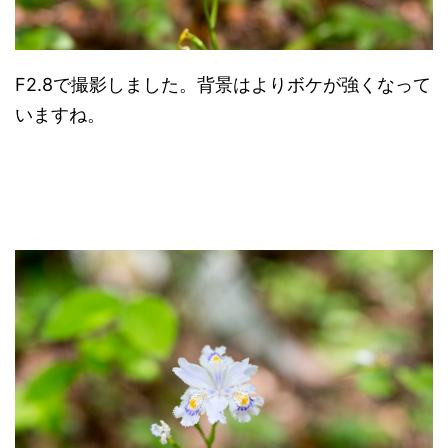
F2.8で撮影しました。背景はよりボケが強くなって
いますね。