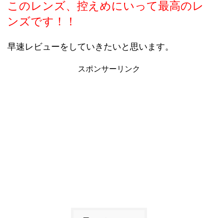
このレンズ、控えめにいって最高のレ
ンズです！！
早速レビューをしていきたいと思います。
スポンサーリンク