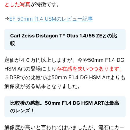
とした写真
が特徴です。
→
EF 50mm f1.4 USMのレビュー記事
Carl Zeiss Distagon T* Otus 1.4/55 ZEとの比
較
定価が４０万円以上しますが、今や50mm F1.4 DG
HSM Artの登場により
存在感を失いつつあります。
５DSRでの比較では50mm F1.4 DG HSM Artよりも
解像度が劣る結果となりました。
比較後の感想。50mm F1.4 DG HSM ARTは最高
のレンズ！
解像度が高いと言われてはいましたが、流石にカー