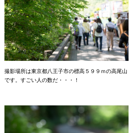
撮影場所は東京都八王子市の標高５９９ｍの高尾山
です。すごい人の数だ・・・！