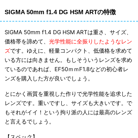
SIGMA 50mm f1.4 DG HSM ARTの特徴
SIGMA 50mm f1.4 DG HSM ARTは重さ、サイズ、
価格帯を諦めて、
光学性能に全振りしたようなレン
ズ
です。ゆえに、軽量コンパクト、低価格を求めて
いる方には向きません。もしそういうレンズを求め
ているのであれば、EF50ｍｍF1.8などの初心者レ
ンズを購入した方が良いでしょう。
とにかく画質を重視した作りで光学性能を追求した
レンズです。重いですし、サイズも大きいです。で
もそれがイイ！という拘り派の人には最高のレンズ
と言えるでしょう。
【スペック】