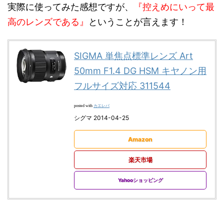
実際に使ってみた感想ですが、
『控えめにいって最
高のレンズである』
ということが言えます！
SIGMA 単焦点標準レンズ Art
50mm F1.4 DG HSM キヤノン用
フルサイズ対応 311544
カエレバ
posted with
シグマ 2014-04-25
Amazon
楽天市場
Yahooショッピング