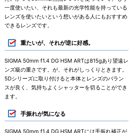
一度使いたい、それも最新の光学性能を持っている
レンズを使いたいという想いがある人にもおすすめ
できるレンズです。
重たいが、それが逆に好感。
SIGMA 50mm f1.4 DG HSM ARTは815gあり望遠レ
ンズ級の重さです。が、それがしっくりときます。
5Dシリーズに取り付けると本体とレンズのバラン
スが良く、気持ちよくシャッターを切ることができ
ます。
手振れが気になる
SIGMA 50mm f1.4 DG HSM ARTには手振れ補正が