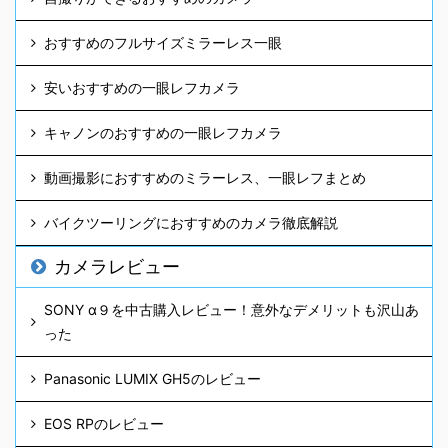
おすすめのフルサイズミラーレス一眼
安いおすすめの一眼レフカメラ
キャノンのおすすめの一眼レフカメラ
動画撮影におすすめのミラーレス、一眼レフまとめ
バイクツーリングにおすすめのカメラ徹底解説
カメラレビュー
SONY α９を中古購入レビュー！意外なデメリットも沢山あ
った
Panasonic LUMIX GH5のレビュー
EOS RPのレビュー