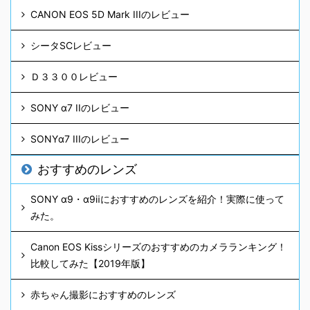
CANON EOS 5D Mark IIIのレビュー
シータSCレビュー
Ｄ３３００レビュー
SONY α7 IIのレビュー
SONYα7 IIIのレビュー
おすすめのレンズ
SONY α9・α9ⅱにおすすめのレンズを紹介！実際に使って
みた。
Canon EOS Kissシリーズのおすすめのカメラランキング！
比較してみた【2019年版】
赤ちゃん撮影におすすめのレンズ