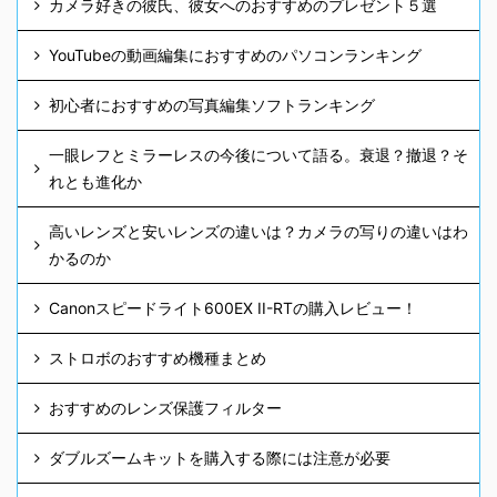
カメラ好きの彼氏、彼女へのおすすめのプレゼント５選
YouTubeの動画編集におすすめのパソコンランキング
初心者におすすめの写真編集ソフトランキング
一眼レフとミラーレスの今後について語る。衰退？撤退？そ
れとも進化か
高いレンズと安いレンズの違いは？カメラの写りの違いはわ
かるのか
Canonスピードライト600EX II-RTの購入レビュー！
ストロボのおすすめ機種まとめ
おすすめのレンズ保護フィルター
ダブルズームキットを購入する際には注意が必要