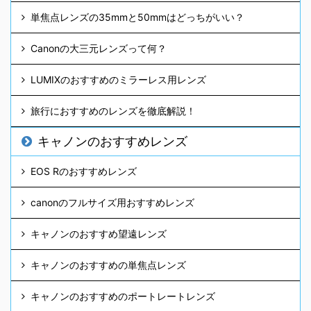
単焦点レンズの35mmと50mmはどっちがいい？
Canonの大三元レンズって何？
LUMIXのおすすめのミラーレス用レンズ
旅行におすすめのレンズを徹底解説！
キャノンのおすすめレンズ
EOS Rのおすすめレンズ
canonのフルサイズ用おすすめレンズ
キャノンのおすすめ望遠レンズ
キャノンのおすすめの単焦点レンズ
キャノンのおすすめのポートレートレンズ