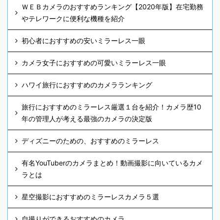
ＷＥＢカメラのおすすめランキング【2020年版】在宅勤務
やテレワークに便利な機種を紹介
初心者におすすめの安いミラーレス一眼
カメラ女子におすすめの可愛いミラーレス一眼
ハワイ旅行におすすめのカメラランキング
旅行におすすめのミラーレス厳選１台を紹介！カメラ歴10
年の管理人が考える最強のカメラの決定版
ディズニーのための、おすすめのミラーレス
有名YouTuberのカメラまとめ！動画撮影に向いているカメ
ラとは
星空撮影におすすめのミラーレスカメラ５選
自撮りができるおすすめのカメラ