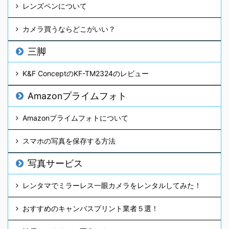
レンズペンについて
カメラ買うならどこがいい？
三脚
K&F ConceptのKF-TM2324のレビュー
Amazonプライムフォト
Amazonプライムフォトについて
スマホの写真を保存する方法
写真サービス
レンタマでミラーレス一眼カメラをレンタルしてみた！
おすすめのキャンバスプリント業者５選！