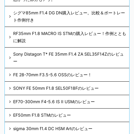
シグマ85mm F1.4 DG DN購入レビュー。比較＆ポートレー
ト作例付き
RF35mm F1.8 MACRO IS STMの購入レビュー！作例ととも
に解説
Sony Distagon T* FE 35mm F1.4 ZA SEL35F14Zのレビュ
ー
FE 28-70mm F3.5-5.6 OSSのレビュー！
SONY FE 50mm F1.8 SEL50F18Fのレビュー
EF70-300mm F4-5.6 IS II USMのレビュー
EF50mm F1.8 STMのレビュー
sigma 30mm f1.4 DC HSM Artのレビュー