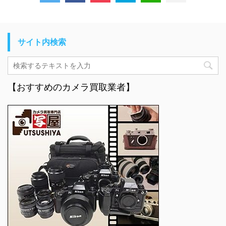
サイト内検索
【おすすめのカメラ買取業者】