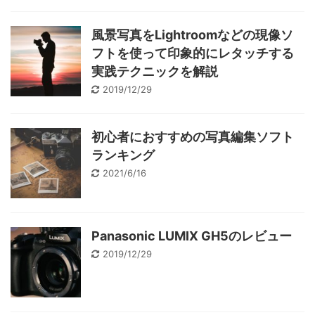
風景写真をLightroomなどの現像ソ
フトを使って印象的にレタッチする
実践テクニックを解説
2019/12/29
初心者におすすめの写真編集ソフト
ランキング
2021/6/16
Panasonic LUMIX GH5のレビュー
2019/12/29