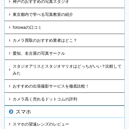
神戸のおすすめの写真スタジオ
東京都内で学べる写真教室の紹介
fotowaの口コミ
カメラ買取のおすすめ業者はどこ？
愛知、名古屋の写真サークル
スタジオアリスとスタジオマリオはどっちがいい？比較して
みた
おすすめの出張撮影サービスを徹底比較！
カメラ高く売れるドットコムの評判
スマホ
スマホの望遠レンズのレビュー