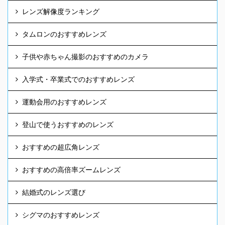
レンズ解像度ランキング
タムロンのおすすめレンズ
子供や赤ちゃん撮影のおすすめのカメラ
入学式・卒業式でのおすすめレンズ
運動会用のおすすめレンズ
登山で使うおすすめのレンズ
おすすめの超広角レンズ
おすすめの高倍率ズームレンズ
結婚式のレンズ選び
シグマのおすすめレンズ