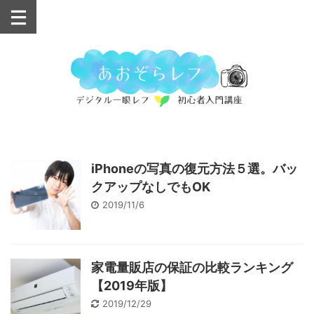
iPhoneの写真の復元方法５選。バッ
クアップなしでもOK
2019/11/6
家電量販店の保証の比較ランキング
【2019年版】
2019/12/29