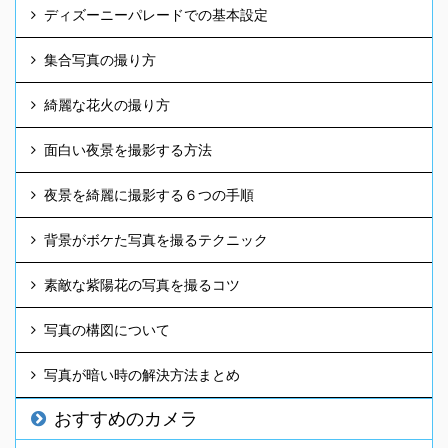
ディズーニーパレードでの基本設定
集合写真の撮り方
綺麗な花火の撮り方
面白い夜景を撮影する方法
夜景を綺麗に撮影する６つの手順
背景がボケた写真を撮るテクニック
素敵な紫陽花の写真を撮るコツ
写真の構図について
写真が暗い時の解決方法まとめ
おすすめのカメラ