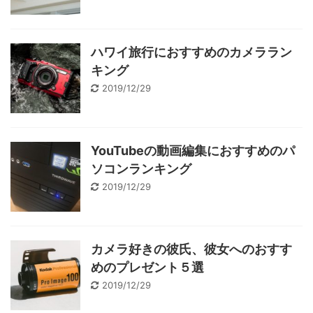
ハワイ旅行におすすめのカメララン
キング
2019/12/29
YouTubeの動画編集におすすめのパ
ソコンランキング
2019/12/29
カメラ好きの彼氏、彼女へのおすす
めのプレゼント５選
2019/12/29