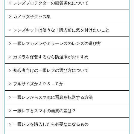
レンズプロテクターの画質劣化について
カメラ女子グッズ集
レンズキットは使うな！購入前に気を付けたいこと
一眼レフカメラやミラーレスのレンズの選び方
カメラを保管するなら防湿庫がおすすめ
初心者向けの一眼レフの選び方について
フルサイズかＡＰＳ－Ｃか
一眼レフからスマホに写真を転送する方法
一眼レフとスマホの画質の差は？
一眼レフを購入したら必要なになるもの