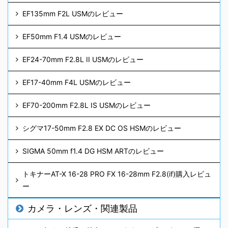
EF135mm F2L USMのレビュー
EF50mm F1.4 USMのレビュー
EF24-70mm F2.8L II USMのレビュー
EF17-40mm F4L USMのレビュー
EF70-200mm F2.8L IS USMのレビュー
シグマ17-50mm F2.8 EX DC OS HSMのレビュー
SIGMA 50mm f1.4 DG HSM ARTのレビュー
トキナーAT-X 16-28 PRO FX 16-28mm F2.8(if)購入レビュ
ー
カメラ・レンズ・関連製品