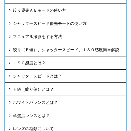
絞り優先ＡＥモードの使い方
シャッタースピード優先モードの使い方
マニュアル撮影をする方法
絞り（Ｆ値）、シャッタースピード、ＩＳＯ感度簡単解説
ＩＳＯ感度とは？
シャッタースピードとは？
Ｆ値（絞り値）とは？
ホワイトバランスとは？
単焦点レンズとは？
レンズの種類について