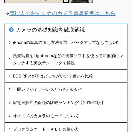
⇒
管理人のおすすめのカメラ買取業者はこちら
カメラの基礎知識を徹底解説
iPhoneの写真の復元方法５選。バックアップなしでもOK
風景写真をLightroomなどの現像ソフトを使って印象的にレ
タッチする実践テクニックを解説
EOS RPとα7iiiはどっちがいい？違いを比較
一眼レフかミラーレスどっちがいい？
家電量販店の保証の比較ランキング【2019年版】
オススメのカメラのモードについて
プログラムオート（ＡＥ）の使い方