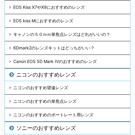
EOS Kiss X7やX9におすすめのレンズ
EOS kiss Mにおすすめのレンズ
キャノンの５０ｍｍ単焦点レンズはどれがいいの？
6Dmark2のレンズキットはどっちがいい？
Canon EOS 5D Mark IVのおすすめのレンズ
ニコンのおすすめレンズ
ニコンのおすすめ望遠レンズ
ニコンのおすすめの単焦点レンズ
ニコンのおすすめのポートレート用レンズ
ソニーのおすすめレンズ